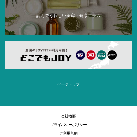
読んでうれしい
美容・健康コラム
ページトップ
会社概要
プライバシーポリシー
ご利用規約