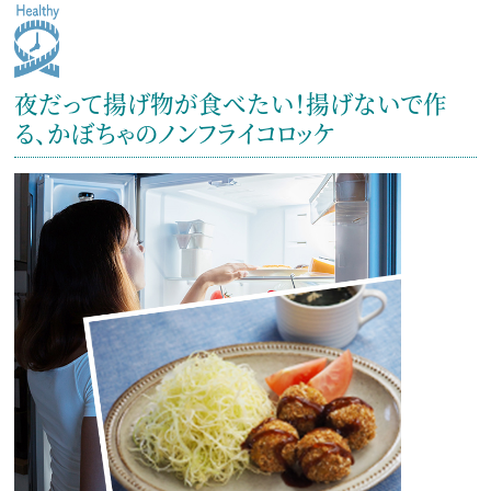
夜だって揚げ物が食べたい！揚げないで作
る、かぼちゃのノンフライコロッケ
総合TOP
JOYFIT