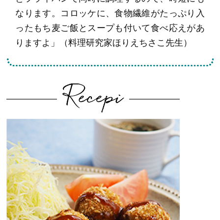
なります。コロッケに、食物繊維がたっぷり入
ったもち麦ご飯とスープも付いて食べ応えがあ
りますよ」（料理研究家ほりえちさこ先生）