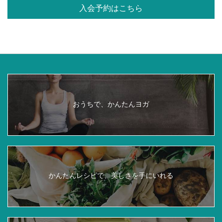
入会予約はこちら
おうちで、
かんたんヨガ
かんたんレシピで、
美しさを手にいれる