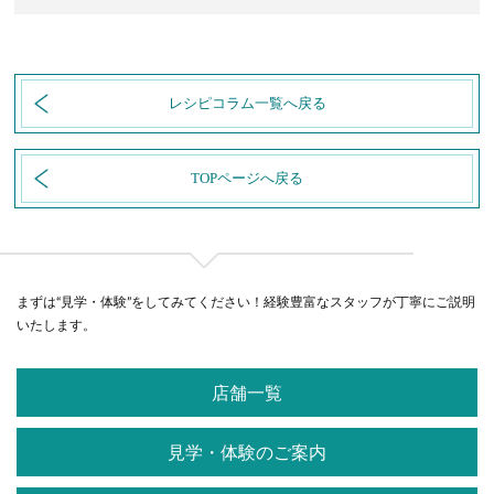
レシピコラム一覧へ戻る
TOPページへ戻る
まずは“見学・体験”をしてみてください！経験豊富なスタッフが丁寧にご説明
いたします。
店舗一覧
見学・体験のご案内