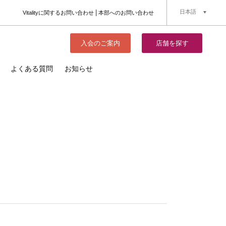
日本語
Vitalityに関するお問い合わせ
本部へのお問い合わせ
簡体中文
English
入会のご案内
店舗を探す
よくある質問
お知らせ