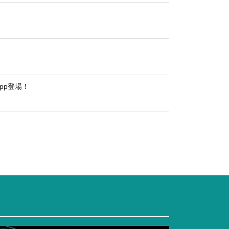
pp登場！