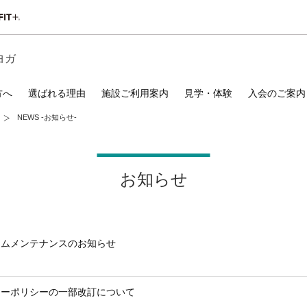
ヨガ
方へ
選ばれる理由
施設ご利用案内
見学・体験
入会のご案内
NEWS -お知らせ-
お知らせ
テムメンテナンスのお知らせ
シーポリシーの一部改訂について