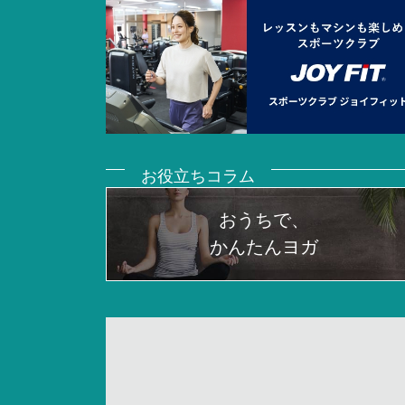
お役立ちコラム
おうちで、
かんたんヨガ