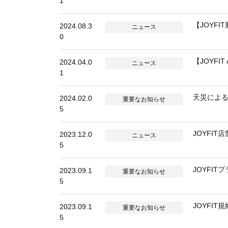
1
【JOYFI
2024.08.3
ニュース
0
【JOYF
2024.04.0
ニュース
1
天災によ
2024.02.0
重要なお知らせ
5
JOYFI
2023.12.0
ニュース
5
JOYFI
2023.09.1
重要なお知らせ
5
JOYFI
2023.09.1
重要なお知らせ
5