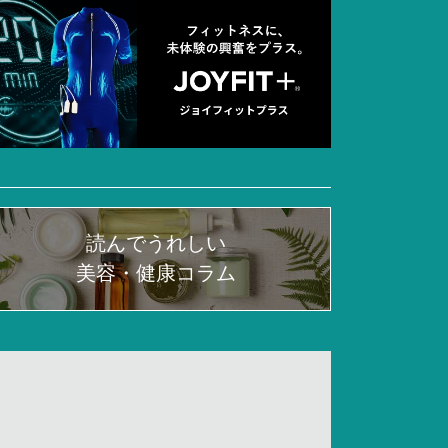
読んでうれしい
美容・健康コラム