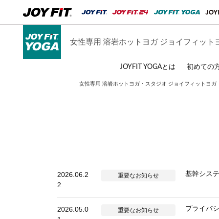
女性専用 溶岩ホットヨガ ジョイフィット
JOYFIT YOGAとは
初めての
女性専用 溶岩ホットヨガ・スタジオ ジョイフィットヨガ
基幹シス
2026.06.2
重要なお知らせ
2
プライバ
2026.05.0
重要なお知らせ