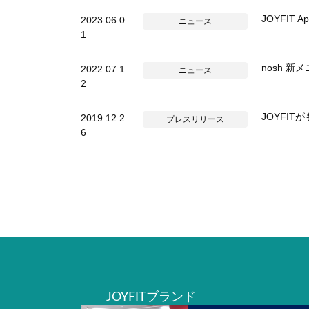
JOYFIT
2023.06.0
ニュース
1
nosh 新
2022.07.1
ニュース
2
JOYFI
2019.12.2
プレスリリース
6
JOYFITブランド